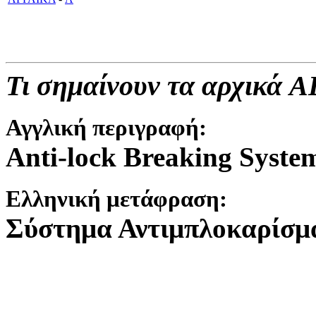
Τι σημαίνουν τα αρχικά AB
Αγγλική περιγραφή
:
Anti-lock Breaking Syste
Ελληνική μετάφραση:
Σύστημα Αντιμπλοκαρίσμ