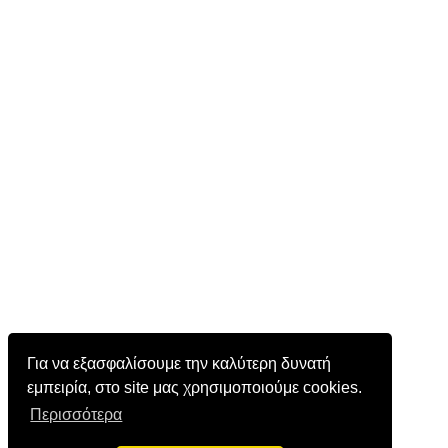
Για να εξασφαλίσουμε την καλύτερη δυνατή
εμπειρία, στο site μας χρησιμοποιούμε cookies.
Περισσότερα