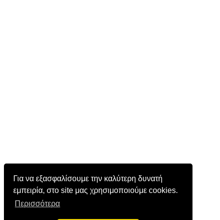
Για να εξασφαλίσουμε την καλύτερη δυνατή
εμπειρία, στο site μας χρησιμοποιούμε cookies.
Περισσότερα