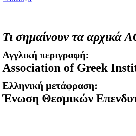
Τι σημαίνουν τα αρχικά AGI
Αγγλική περιγραφή
:
Association of Greek Insti
Ελληνική μετάφραση:
Ένωση Θεσμικών Επενδυ