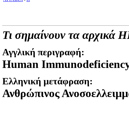
Τι σημαίνουν τα αρχικά HI
Αγγλική περιγραφή
:
Human Immunodeficiency
Ελληνική μετάφραση:
Ανθρώπινος Ανοσοελλειμμ