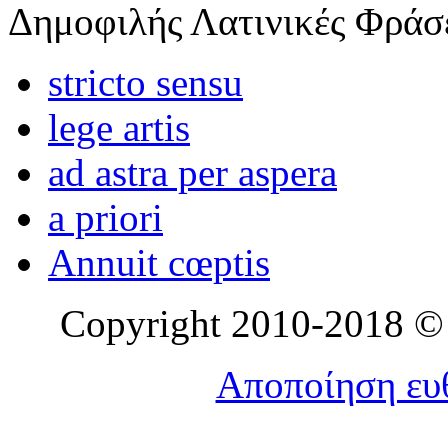
Δημοφιλής Λατινικές Φράσ
stricto sensu
lege artis
ad astra per aspera
a priori
Annuit cœptis
Copyright 2010-2018 © l
Αποποίηση ευθ