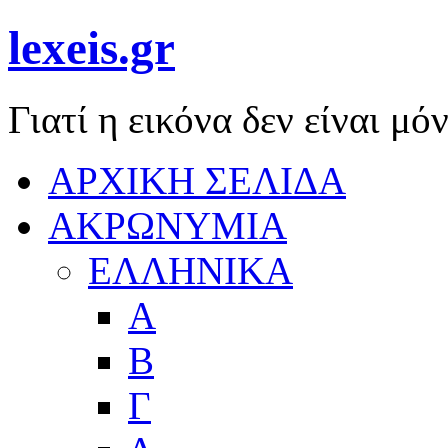
lexeis.gr
Γιατί η εικόνα δεν είναι μόν
ΑΡΧΙΚΗ ΣΕΛΙΔΑ
ΑΚΡΩΝΥΜΙΑ
ΕΛΛΗΝΙΚΑ
Α
Β
Γ