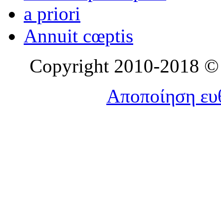
a priori
Annuit cœptis
Copyright 2010-2018 © l
Αποποίηση ευθ