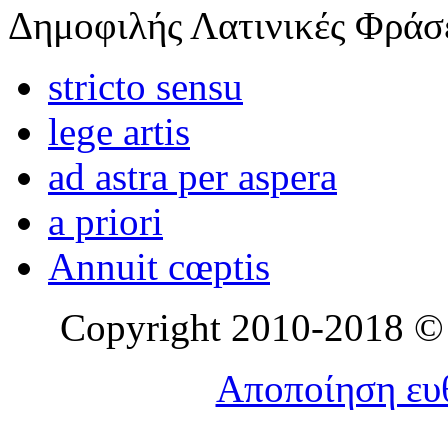
Δημοφιλής Λατινικές Φράσ
stricto sensu
lege artis
ad astra per aspera
a priori
Annuit cœptis
Copyright 2010-2018 © l
Αποποίηση ευθ