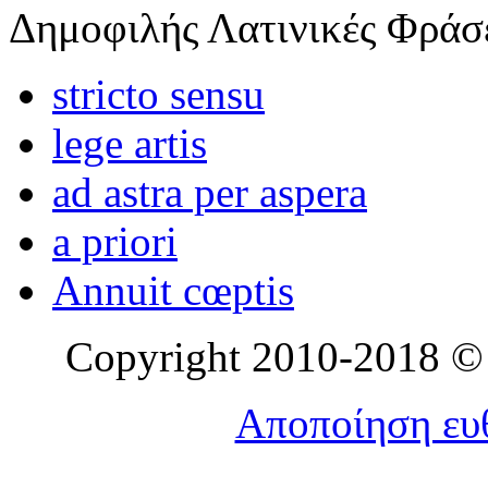
Δημοφιλής Λατινικές Φράσ
stricto sensu
lege artis
ad astra per aspera
a priori
Annuit cœptis
Copyright 2010-2018 © l
Αποποίηση ευθ