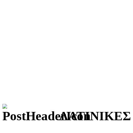
ΛΑΤΙΝΙΚΕΣ