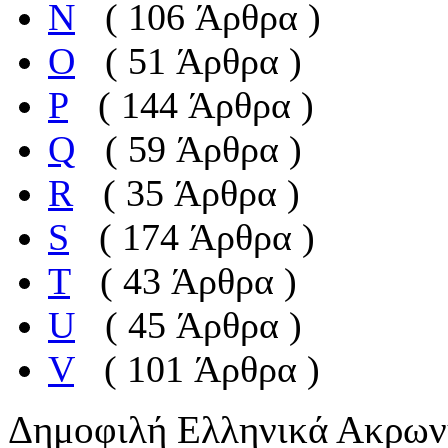
N
( 106 Άρθρα )
O
( 51 Άρθρα )
P
( 144 Άρθρα )
Q
( 59 Άρθρα )
R
( 35 Άρθρα )
S
( 174 Άρθρα )
T
( 43 Άρθρα )
U
( 45 Άρθρα )
V
( 101 Άρθρα )
Δημοφιλή Ελληνικά Ακρων