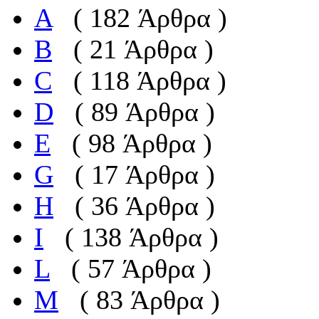
A
( 182 Άρθρα )
B
( 21 Άρθρα )
C
( 118 Άρθρα )
D
( 89 Άρθρα )
E
( 98 Άρθρα )
G
( 17 Άρθρα )
H
( 36 Άρθρα )
I
( 138 Άρθρα )
L
( 57 Άρθρα )
M
( 83 Άρθρα )