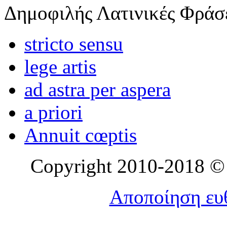
Δημοφιλής Λατινικές Φράσ
stricto sensu
lege artis
ad astra per aspera
a priori
Annuit cœptis
Copyright 2010-2018 © l
Αποποίηση ευθ