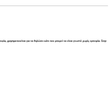
φία, χρησιμοποιείται για να δηλώσει κάτι που μπορεί να είναι γνωστό χωρίς εμπειρία. Στην