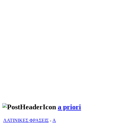
a priori
ΛΑΤΙΝΙΚΕΣ ΦΡΑΣΕΙΣ
-
A