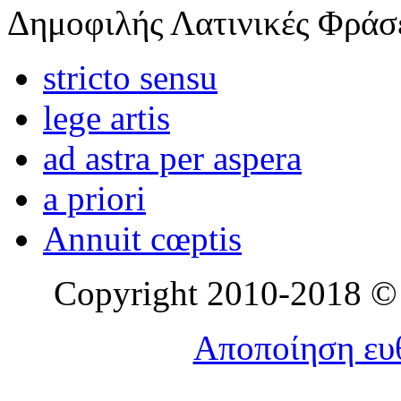
Δημοφιλής Λατινικές Φράσ
stricto sensu
lege artis
ad astra per aspera
a priori
Annuit cœptis
Copyright 2010-2018 © l
Αποποίηση ευθ